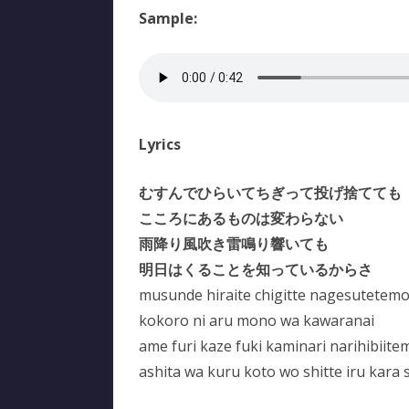
Sample:
Lyrics
むすんでひらいてちぎって投げ捨てても
こころにあるものは変わらない
雨降り風吹き雷鳴り響いても
明日はくることを知っているからさ
musunde hiraite chigitte nagesutetem
kokoro ni aru mono wa kawaranai
ame furi kaze fuki kaminari narihibiite
ashita wa kuru koto wo shitte iru kara 